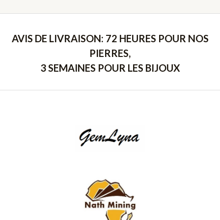
AVIS DE LIVRAISON: 72 HEURES POUR NOS
PIERRES,
3 SEMAINES POUR LES BIJOUX