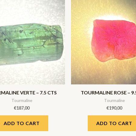
MALINE VERTE – 7.5 CTS
TOURMALINE ROSE – 9.
Tourmaline
Tourmaline
€
187,00
€
190,00
ADD TO CART
ADD TO CART