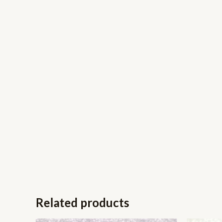
Related products