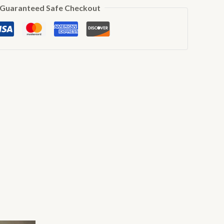
Guaranteed Safe Checkout