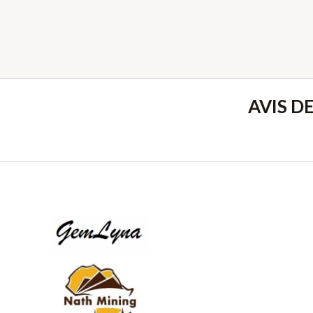
AVIS D