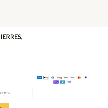
IERRES,