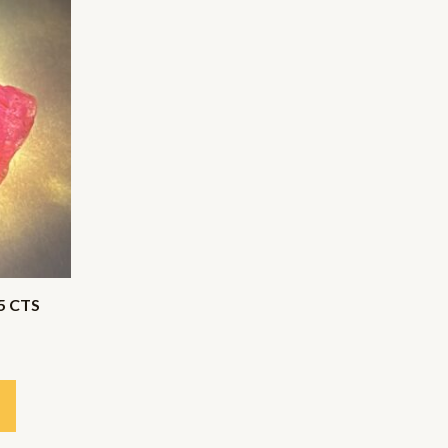
5 CTS