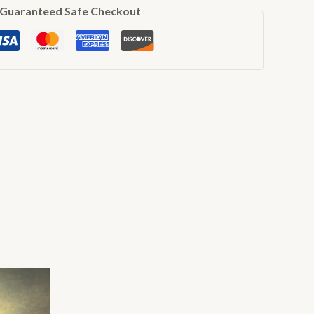
Guaranteed Safe Checkout