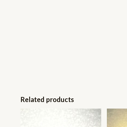
Related products