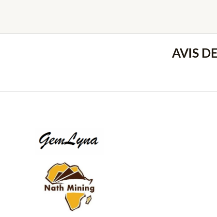
AVIS D