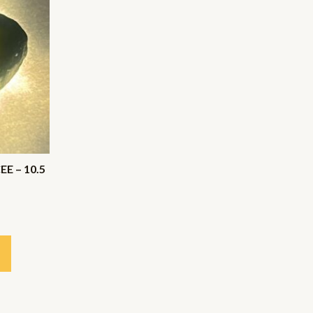
E – 10.5