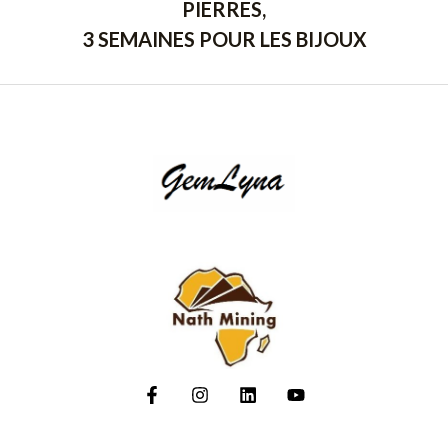
PIERRES,
3 SEMAINES POUR LES BIJOUX