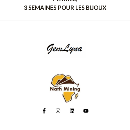
3 SEMAINES POUR LES BIJOUX