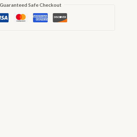
Guaranteed Safe Checkout