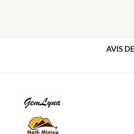
AVIS D