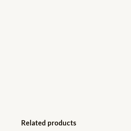
Related products