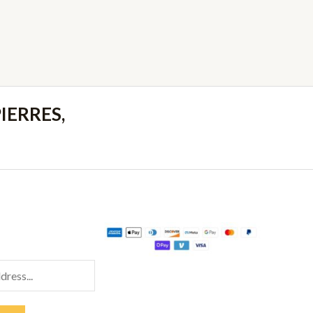
IERRES,