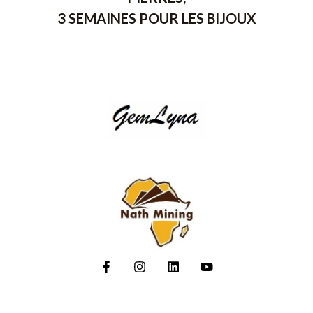
3 SEMAINES POUR LES BIJOUX