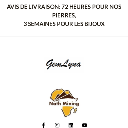
AVIS DE LIVRAISON: 72 HEURES POUR NOS
PIERRES,
3 SEMAINES POUR LES BIJOUX