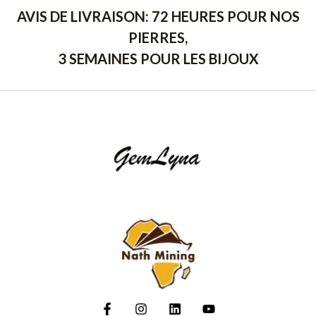
AVIS DE LIVRAISON: 72 HEURES POUR NOS
PIERRES,
3 SEMAINES POUR LES BIJOUX