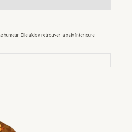
 humeur. Elle aide à retrouver la paix intérieure,