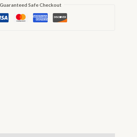
Guaranteed Safe Checkout