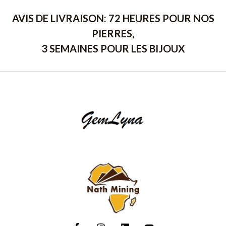
AVIS DE LIVRAISON: 72 HEURES POUR NOS
PIERRES,
3 SEMAINES POUR LES BIJOUX