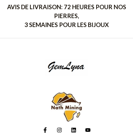
AVIS DE LIVRAISON: 72 HEURES POUR NOS
PIERRES,
3 SEMAINES POUR LES BIJOUX