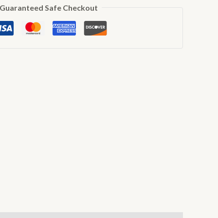
Guaranteed Safe Checkout