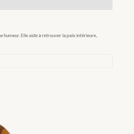
 humeur. Elle aide à retrouver la paix intérieure,