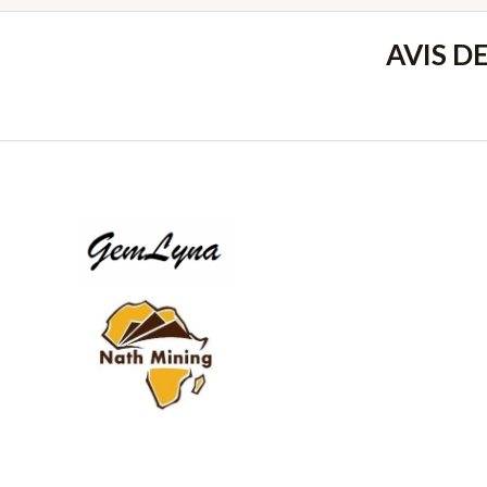
AVIS D