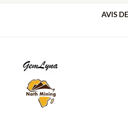
AVIS D