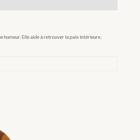
 humeur. Elle aide à retrouver la paix intérieure,