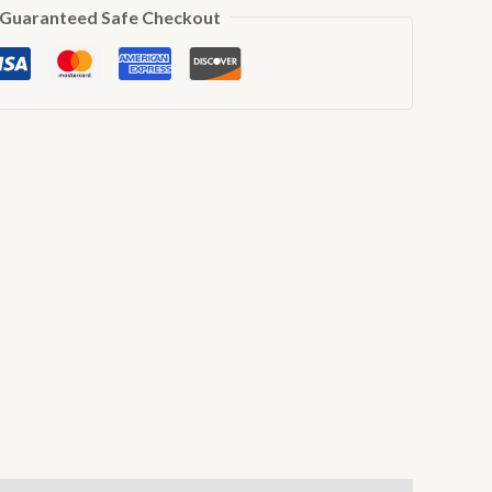
Guaranteed Safe Checkout