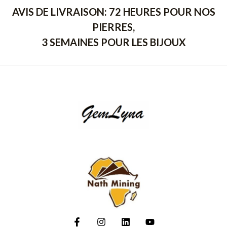
AVIS DE LIVRAISON: 72 HEURES POUR NOS
PIERRES,
3 SEMAINES POUR LES BIJOUX