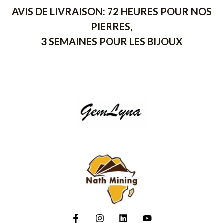
AVIS DE LIVRAISON: 72 HEURES POUR NOS
PIERRES,
3 SEMAINES POUR LES BIJOUX