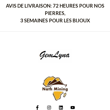
AVIS DE LIVRAISON: 72 HEURES POUR NOS
PIERRES,
3 SEMAINES POUR LES BIJOUX