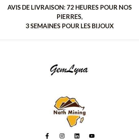
AVIS DE LIVRAISON: 72 HEURES POUR NOS
PIERRES,
3 SEMAINES POUR LES BIJOUX