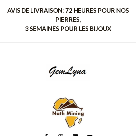
AVIS DE LIVRAISON: 72 HEURES POUR NOS
PIERRES,
3 SEMAINES POUR LES BIJOUX