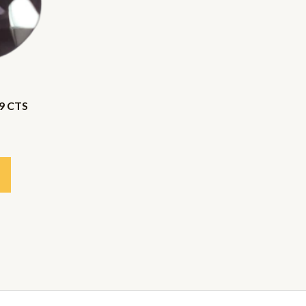
 9 CTS