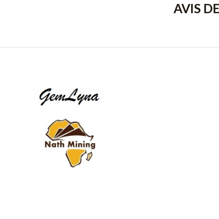
AVIS D