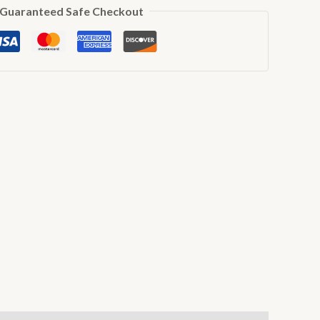
Guaranteed Safe Checkout