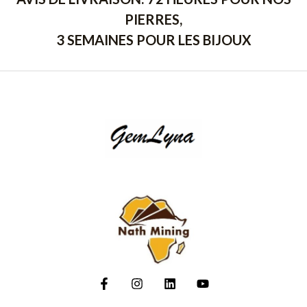
PIERRES,
3 SEMAINES POUR LES BIJOUX