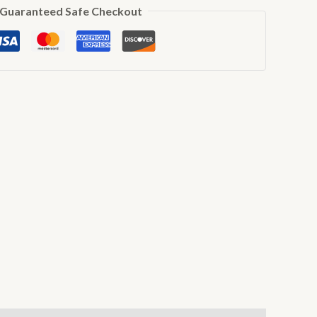
Guaranteed Safe Checkout