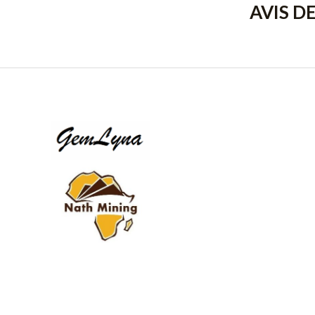
AVIS D