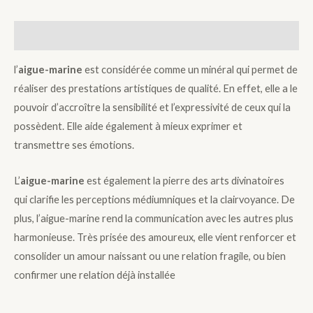
Description
l’
aigue-marine
est considérée comme un minéral qui permet de
réaliser des prestations artistiques de qualité. En effet, elle a le
pouvoir d’accroître la sensibilité et l’expressivité de ceux qui la
possèdent. Elle aide également à mieux exprimer et
transmettre ses émotions.
L’
aigue-marine
est également la pierre des arts divinatoires
qui clarifie les perceptions médiumniques et la clairvoyance. De
plus, l’aigue-marine rend la communication avec les autres plus
harmonieuse. Très prisée des amoureux, elle vient renforcer et
consolider un amour naissant ou une relation fragile, ou bien
confirmer une relation déjà installée