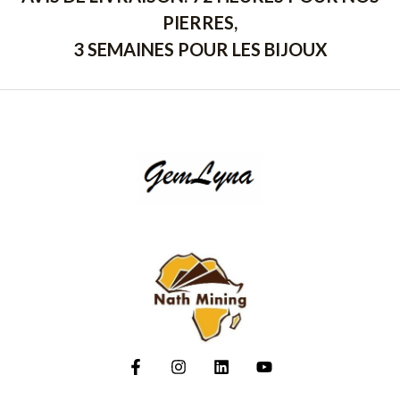
PIERRES,
3 SEMAINES POUR LES BIJOUX