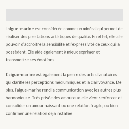
Description
l’
aigue-marine
est considérée comme un minéral qui permet de
réaliser des prestations artistiques de qualité. En effet, elle a le
pouvoir d’accroître la sensibilité et l’expressivité de ceux qui la
possèdent. Elle aide également à mieux exprimer et
transmettre ses émotions.
L’
aigue-marine
est également la pierre des arts divinatoires
qui clarifie les perceptions médiumniques et la clairvoyance. De
plus, l’aigue-marine rend la communication avec les autres plus
harmonieuse. Très prisée des amoureux, elle vient renforcer et
consolider un amour naissant ou une relation fragile, ou bien
confirmer une relation déjà installée